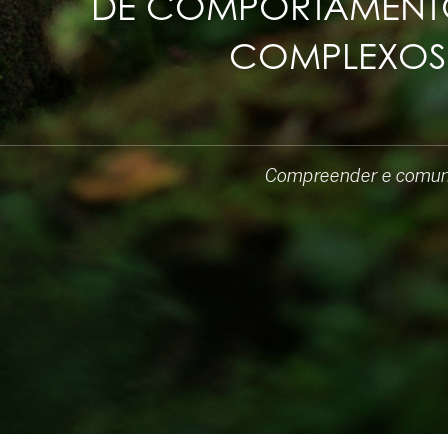
DE COMPORTAMENTO
COMPLEXOS
Compreender e comunic